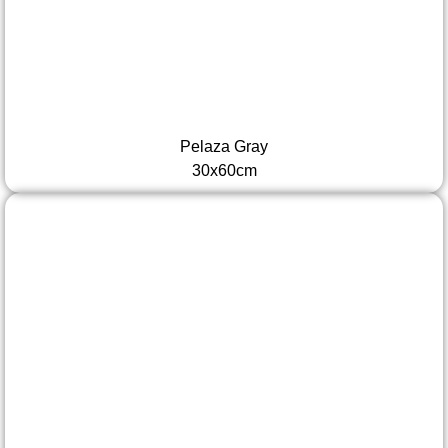
Pelaza Gray
30x60cm