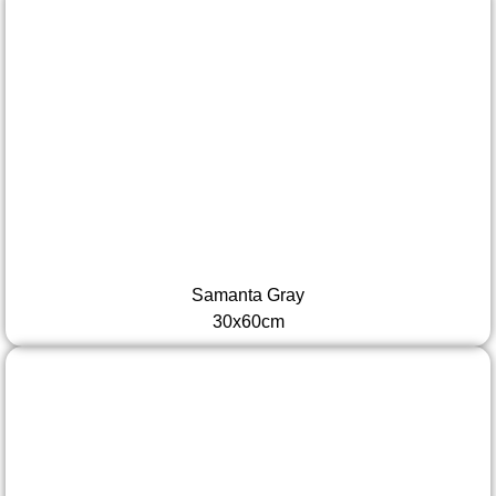
Samanta Gray
30x60cm