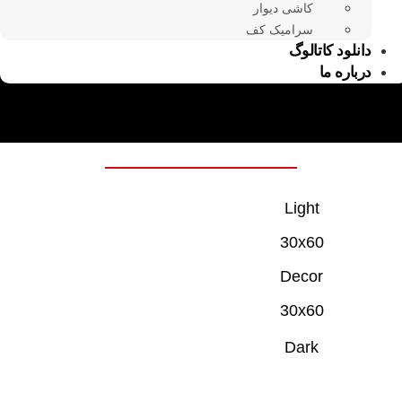
کاشی دیوار
سرامیک کف
دانلود کاتالوگ
درباره ما
Light
30x60
Decor
30x60
Dark