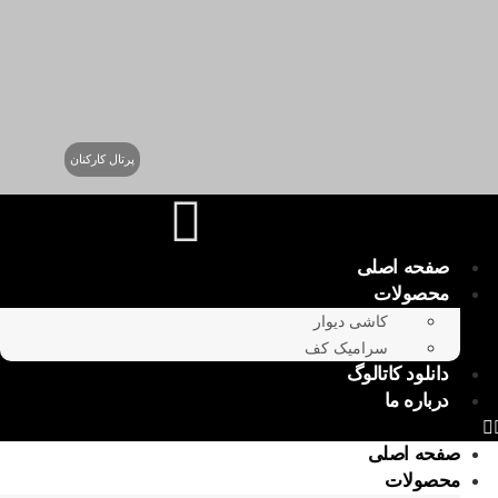
پرتال کارکنان
صفحه اصلی
محصولات
کاشی دیوار
سرامیک کف
دانلود کاتالوگ
درباره ما
صفحه اصلی
محصولات