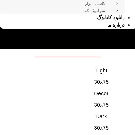
کاشی دیوار
سرامیک کف
دانلود کاتالوگ
درباره ما
Light
30x75
Decor
30x75
Dark
30x75