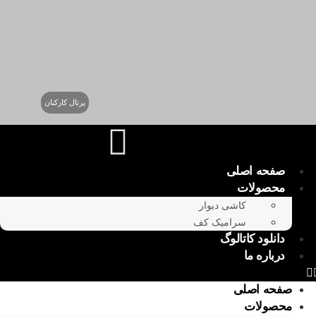
پرتال کارکنان
صفحه اصلی
محصولات
کاشی دیوار
سرامیک کف
دانلود کاتالوگ
درباره ما
صفحه اصلی
محصولات