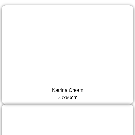
Katrina Cream
30x60cm