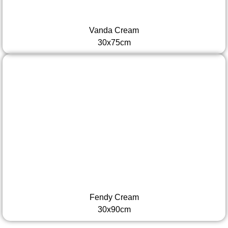
Vanda Cream
30x75cm
Fendy Cream
30x90cm