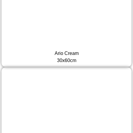
Ario Cream
30x60cm