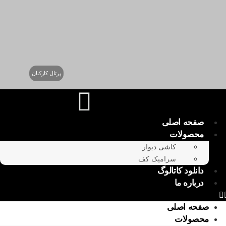
پرتال کارکنان
صفحه اصلی
محصولات
کاشی دیوار
سرامیک کف
دانلود کاتالوگ
درباره ما
صفحه اصلی
محصولات