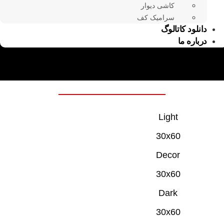
کاشی دیوار
سرامیک کف
دانلود کاتالوگ
درباره ما
Light
30x60
Decor
30x60
Dark
30x60