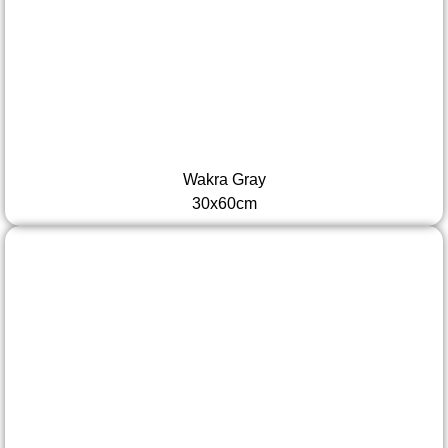
Wakra Gray
30x60cm