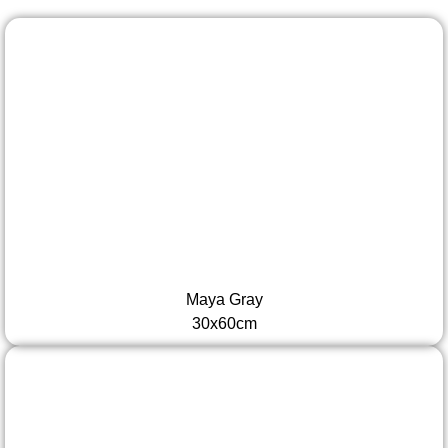
Maya Gray
30x60cm