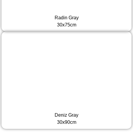
Radin Gray
30x75cm
Deniz Gray
30x90cm