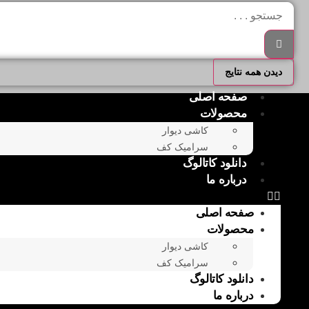
دیدن همه نتایج
صفحه اصلی
محصولات
کاشی دیوار
سرامیک کف
دانلود کاتالوگ
درباره ما
صفحه اصلی
محصولات
کاشی دیوار
سرامیک کف
دانلود کاتالوگ
درباره ما