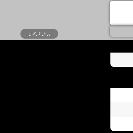
پرتال کارکنان