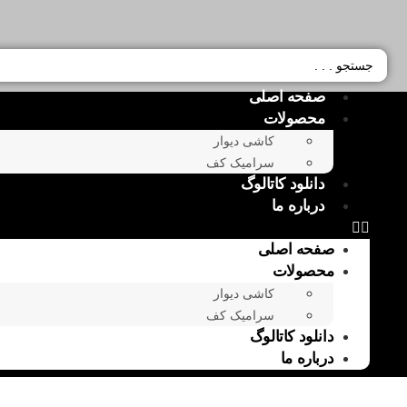
صفحه اصلی
محصولات
کاشی دیوار
سرامیک کف
دانلود کاتالوگ
درباره ما
صفحه اصلی
محصولات
کاشی دیوار
سرامیک کف
دانلود کاتالوگ
درباره ما