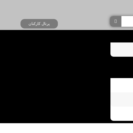
پرتال کارکنان