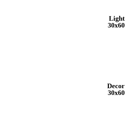
Light
30x60
Decor
30x60