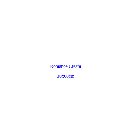
Romance Cream
30x60cm