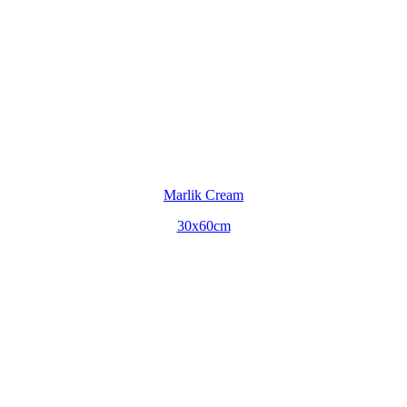
Marlik Cream
30x60cm