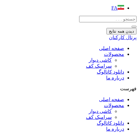
پرش
FA
به
محتوا
دیدن همه نتایج
پرتال کارکنان
صفحه اصلی
محصولات
کاشی دیوار
سرامیک کف
دانلود کاتالوگ
درباره ما
فهرست
صفحه اصلی
محصولات
کاشی دیوار
سرامیک کف
دانلود کاتالوگ
درباره ما